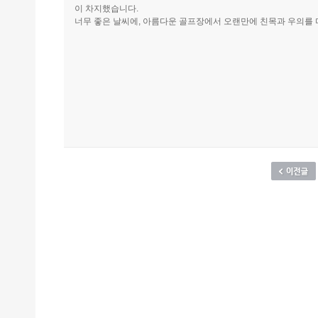
이 차지했습니다.
너무 좋은 날씨에, 아름다운 골프장에서 오랜만에 친목과 우의를