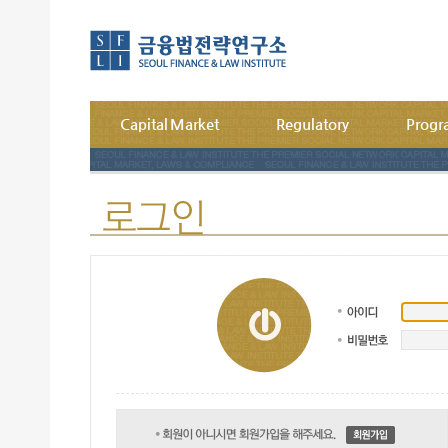
Capital Market
Regulatory
Prog